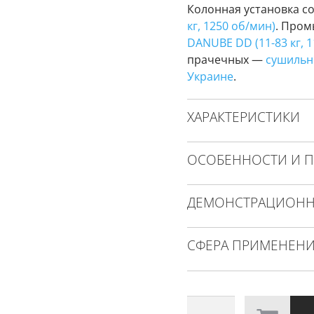
Колонная установка с
кг, 1250 об/мин)
. Пром
DANUBE DD (11-83 кг, 
прачечных —
сушильн
Украине
.
ХАРАКТЕРИСТИКИ
ОСОБЕННОСТИ И 
ДЕМОНСТРАЦИОНН
СФЕРА ПРИМЕНЕН
Количество