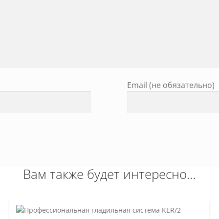
Email (не обязательно)
Вам также будет интересно…