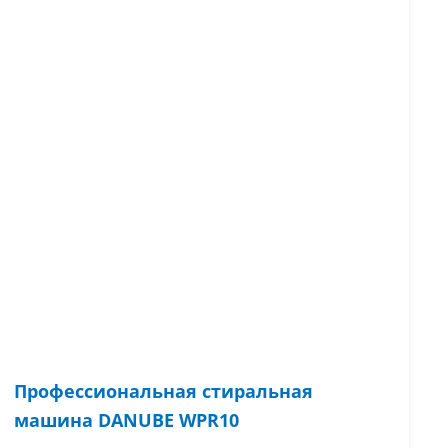
Профессиональная стиральная
машина DANUBE WPR10