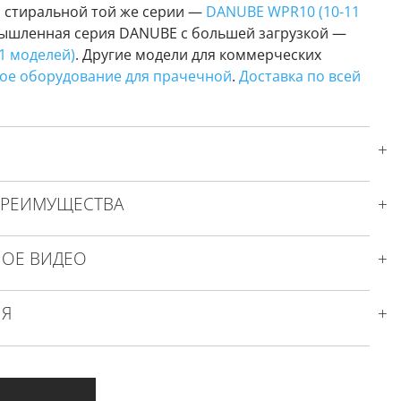
о стиральной той же серии —
DANUBE WPR10 (10-11
ышленная серия DANUBE с большей загрузкой —
11 моделей)
. Другие модели для коммерческих
ое оборудование для прачечной
.
Доставка по всей
ПРЕИМУЩЕСТВА
ОЕ ВИДЕО
ИЯ