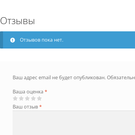
Отзывы
Отзывов пока нет.
Ваш адрес email не будет опубликован.
Обязатель
Ваша оценка
*
Ваш отзыв
*