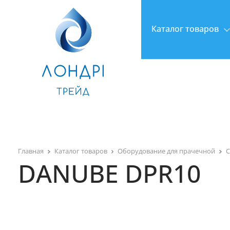
Каталог товаров
Главная
Каталог товаров
Оборудование для прачечной
DANUBE DPR10