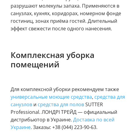
разрушают молекулы запаха. Применяются в
санузлах, кухнях, коридорах, номерном фонде
гостиниц, зонах приёма гостей. Длительный
эффект свежести после одного нанесения.
Комплексная уборка
помещений
Для комплексной уборки рекомендуем также
универсальные моющие средства
,
средства для
санузлов
и
средства для полов
SUTTER
Professional. ЛОНДРІ ТРЕЙД — официальный
дистрибьютор в Украине.
Доставка по всей
Украине
. Заказы: +38 (044) 223-90-63.