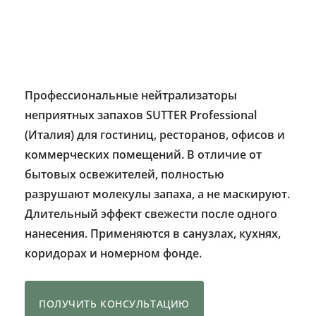
Профессиональные нейтрализаторы
неприятных запахов SUTTER Professional
(Италия) для гостиниц, ресторанов, офисов и
коммерческих помещений. В отличие от
бытовых освежителей, полностью
разрушают молекулы запаха, а не маскируют.
Длительный эффект свежести после одного
нанесения. Применяются в санузлах, кухнях,
коридорах и номерном фонде.
ПОЛУЧИТЬ КОНСУЛЬТАЦИЮ