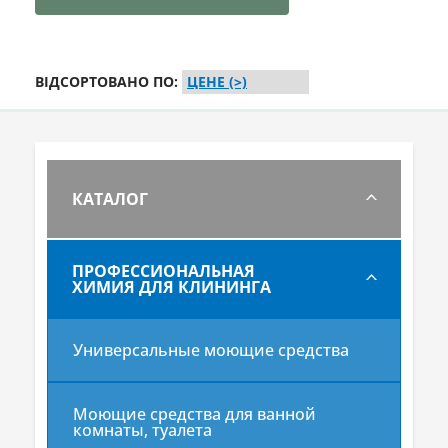
ВІДСОРТОВАНО ПО:
КАТАЛОГ
ПРОФЕССИОНАЛЬНАЯ
ХИМИЯ ДЛЯ КЛИНИНГА
Универсальные моющие средства
Моющие средства для ванной
комнаты, туалета