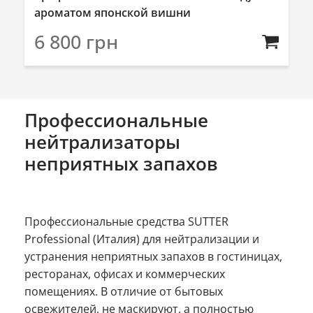
ароматом японской вишни
6 800
грн
Профессиональные
нейтрализаторы
неприятных запахов
Профессиональные средства SUTTER
Professional (Италия) для нейтрализации и
устранения неприятных запахов в гостиницах,
ресторанах, офисах и коммерческих
помещениях. В отличие от бытовых
освежителей, не маскируют, а полностью