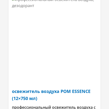
освежитель воздуха POM ESSENCE
(12×750 мл)
профессиональный освежитель воздуха с