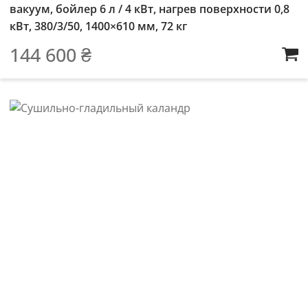
вакуум, бойлер 6 л / 4 кВт, нагрев поверхности 0,8
кВт, 380/3/50, 1400×610 мм, 72 кг
144 600
₴