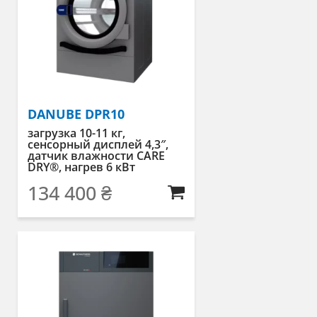
DANUBE DPR10
загрузка 10-11 кг,
сенсорный дисплей 4,3″,
датчик влажности CARE
DRY®, нагрев 6 кВт
134 400
₴