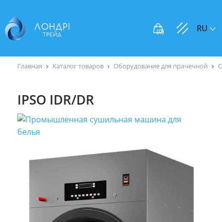
RU
(
0
)
Главная
Каталог товаров
Оборудование для прачечной
IPSO IDR/DR