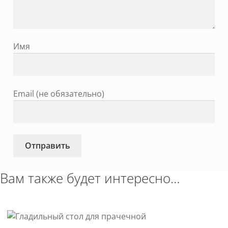
Имя
Email (не обязательно)
Вам также будет интересно…