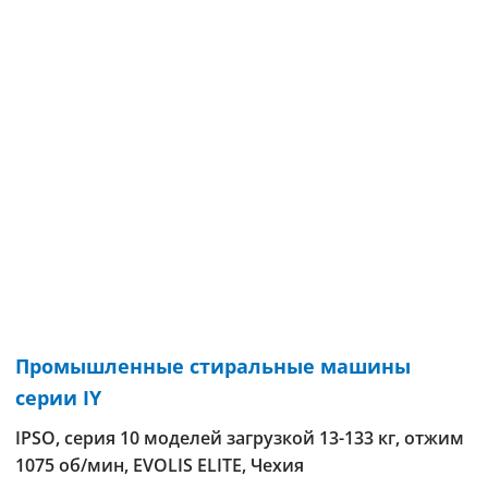
Промышленные стиральные машины
серии IY
IPSO, серия 10 моделей загрузкой 13-133 кг, отжим
1075 об/мин, EVOLIS ELITE, Чехия