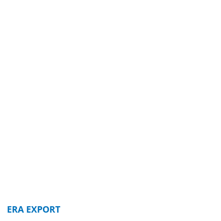
ERA EXPORT