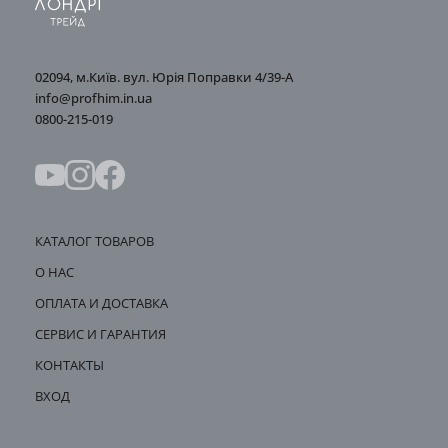
02094, м.Київ. вул. Юрія Поправки 4/39-А
info@profhim.in.ua
0800-215-019
КАТАЛОГ ТОВАРОВ
О НАС
ОПЛАТА И ДОСТАВКА
СЕРВИС И ГАРАНТИЯ
КОНТАКТЫ
ВХОД