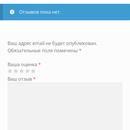
Отзывов пока нет.
Ваш адрес email не будет опубликован.
Обязательные поля помечены
*
Ваша оценка
*
Ваш отзыв
*