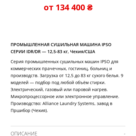
от
134 400
₴
ПРОМЫШЛЕННАЯ СУШИЛЬНАЯ МАШИНА IPSO
СЕРИИ IDR/DR — 12,5-83 кг, Чехия/США
Серия промышленных сушильных машин IPSO для
коммерческих прачечных, гостиниц, больниц и
производств. Загрузка от 12,5 до 83 кг сухого белья. 9
моделей — подбор под любой объём стирки.
Электрический, газовый или паровой нагрев.
Микропроцессорное или электронное управление.
Производство: Alliance Laundry Systems, завод в
Пршибор (Чехия).
ОПИСАНИЕ