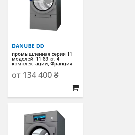
DANUBE DD
промышленная серия 11
моделей, 11-83 кг, 4
комплектации, Франция
от
134 400
₴