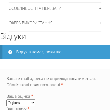
ОСОБЛИВОСТІ ТА ПЕРЕВАГИ
СФЕРА ВИКОРИСТАННЯ
Відгуки
Відгуків немає, поки що.
Ваша e-mail адреса не оприлюднюватиметься.
Обов’язкові поля позначені
*
Ваша оцінка
*
Ваш відгук
*