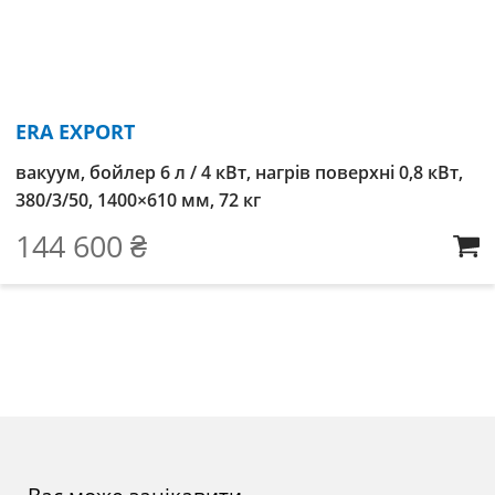
ERA EXPORT
вакуум, бойлер 6 л / 4 кВт, нагрів поверхні 0,8 кВт,
380/3/50, 1400×610 мм, 72 кг
144 600
₴