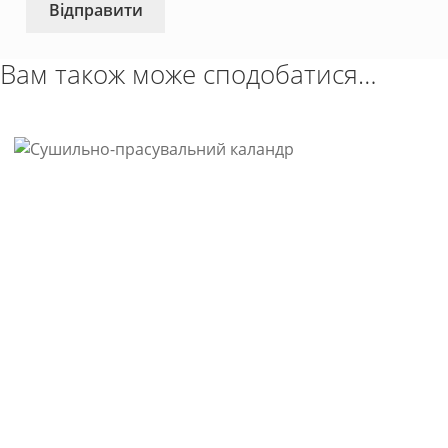
Вам також може сподобатися…