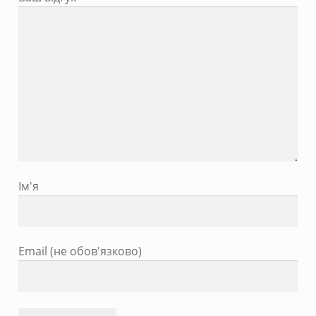
Ім'я
Email (не обов'язково)