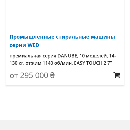
Промышленные стиральные машины
серии WED
премиальная серия DANUBE, 10 моделей, 14-
130 кг, отжим 1140 об/мин, EASY TOUCH 2 7″
от
295 000
₴