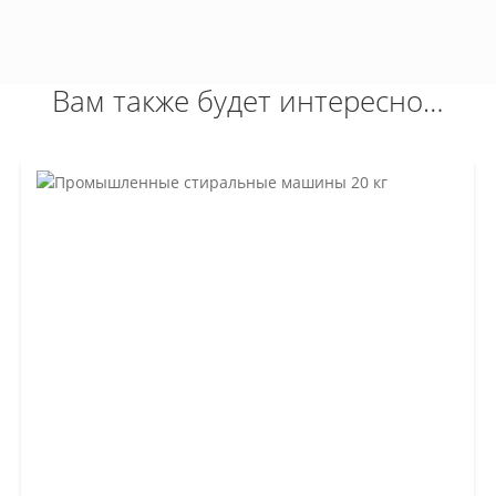
Вам также будет интересно…