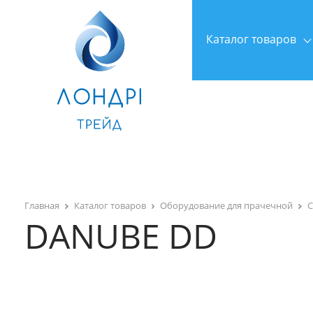
Каталог товаров
Главная
Каталог товаров
Оборудование для прачечной
DANUBE DD