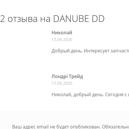
2 отзыва на
DANUBE DD
Николай
13.06.2026
Добрый день. Интересует запчаст
Лондрі Трейд
17.06.2026
Николай, добрый день. Сегодня с
Ваш адрес email не будет опубликован.
Обязатель