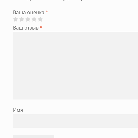
Ваша оценка
*
Ваш отзыв
*
Имя