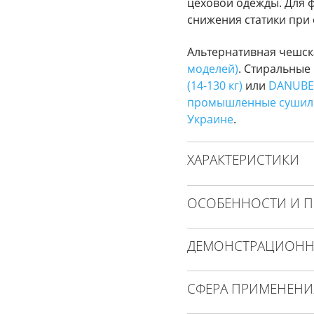
цеховой одежды. Для 
снижения статики при
Альтернативная чешс
моделей)
. Стиральны
(14-130 кг)
или
DANUBE 
промышленные сушил
Украине
.
ХАРАКТЕРИСТИКИ
ОСОБЕННОСТИ И 
ДЕМОНСТРАЦИОНН
СФЕРА ПРИМЕНЕНИ