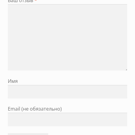
Ваш отзыв
*
Имя
Email (не обязательно)