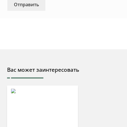
Вас может заинтересовать