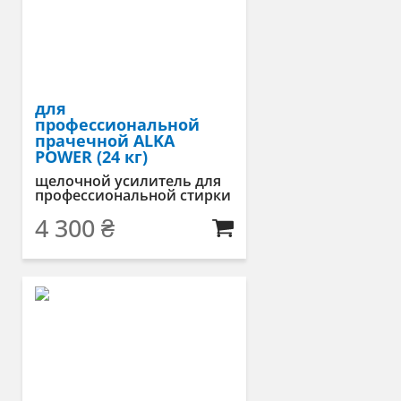
для
профессиональной
прачечной ALKA
POWER (24 кг)
щелочной усилитель для
профессиональной стирки
4 300
₴