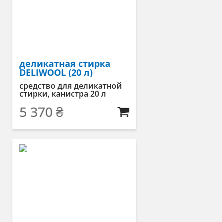
деликатная стирка
DELIWOOL (20 л)
средство для деликатной
стирки, канистра 20 л
5 370
₴