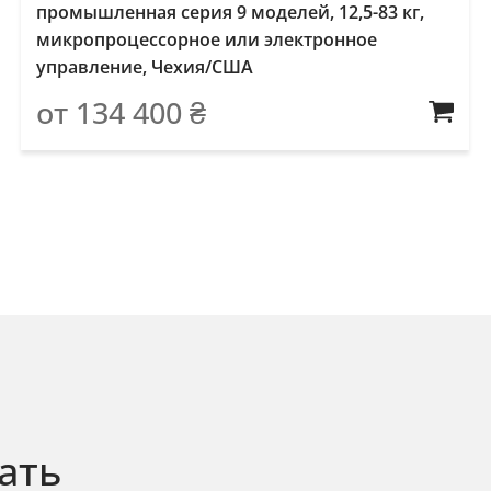
промышленная серия 9 моделей, 12,5-83 кг,
микропроцессорное или электронное
управление, Чехия/США
от
134 400
₴
ать