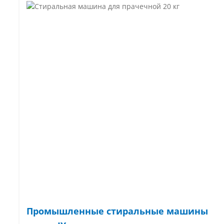
Промышленные стиральные машины