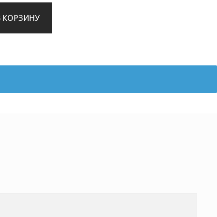
В КОРЗИНУ