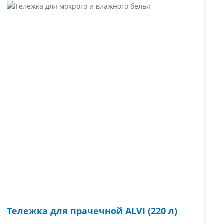
Тележка для прачечной ALVI (220 л)