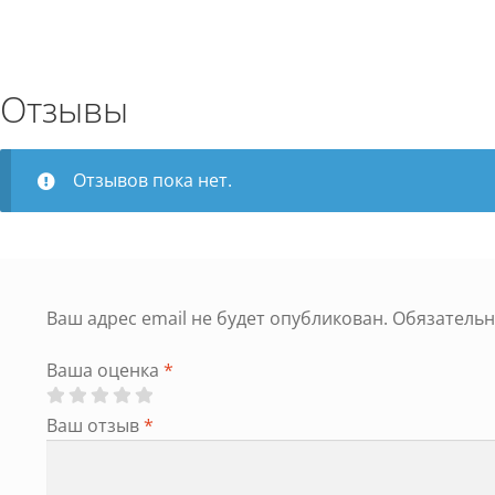
Отзывы
Отзывов пока нет.
Ваш адрес email не будет опубликован.
Обязатель
Ваша оценка
*
Ваш отзыв
*