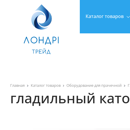
Каталог товаров
Главная
Каталог товаров
Оборудование для прачечной
Г
гладильный като