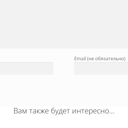
Email (не обязательно)
Вам также будет интересно…