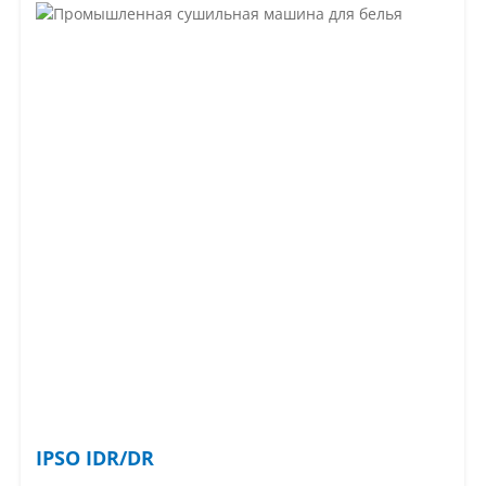
IPSO IDR/DR