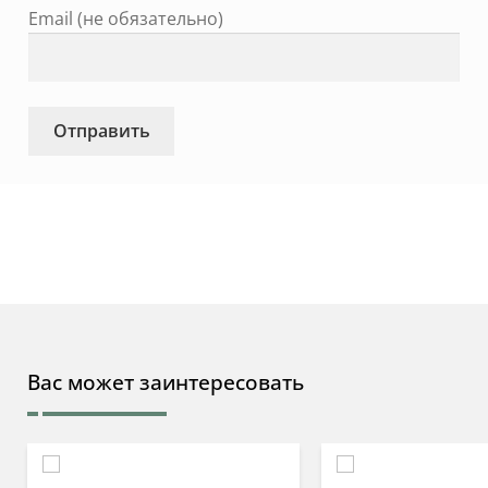
Email (не обязательно)
Вас может заинтересовать