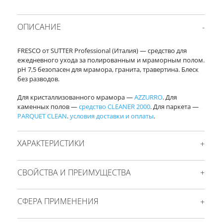
ОПИСАНИЕ
FRESCO от SUTTER Professional (Италия) — средство для
ежедневного ухода за полированным и мраморным полом.
pH 7,5 безопасен для мрамора, гранита, травертина. Блеск
без разводов.
Для кристаллизованного мрамора —
AZZURRO
. Для
каменных полов —
средство CLEANER 2000
. Для паркета —
PARQUET CLEAN
.
условия доставки и оплаты
.
ХАРАКТЕРИСТИКИ
СВОЙСТВА И ПРЕИМУЩЕСТВА
СФЕРА ПРИМЕНЕНИЯ