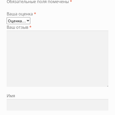
Обязательные поля помечены
*
Ваша оценка
*
Ваш отзыв
*
Имя