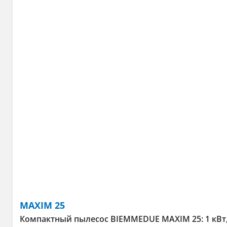
MAXIM 25
Компактный пылесос BIEMMEDUE MAXIM 25: 1 кВт, ба