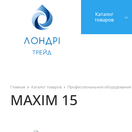
Каталог
товаров
Главная
Каталог товаров
Профессиональное оборудование 
MAXIM 15