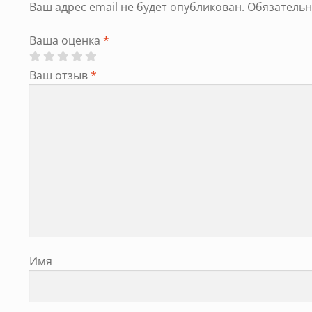
Ваш адрес email не будет опубликован.
Обязатель
Ваша оценка
*
Ваш отзыв
*
Имя