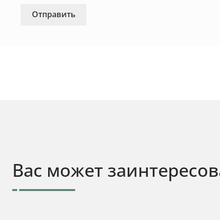
Вас может заинтересов