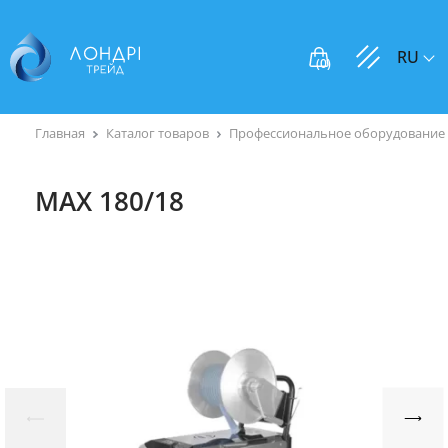
RU
(
0
)
Главная
Каталог товаров
Профессиональное оборудование 
MAX 180/18