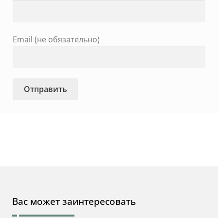
Email (не обязательно)
Вас может заинтересовать