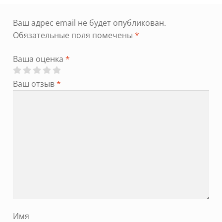
Ваш адрес email не будет опубликован.
Обязательные поля помечены
*
Ваша оценка
*
Ваш отзыв
*
Имя