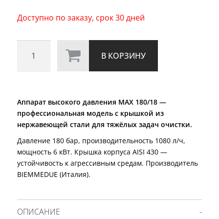
Доступно по заказу, срок 30 дней
Количество
В КОРЗИНУ
товара
MAX
180/18
Аппарат высокого давления MAX 180/18 —
профессиональная модель с крышкой из
нержавеющей стали для тяжёлых задач очистки.
Давление 180 бар, производительность 1080 л/ч,
мощность 6 кВт. Крышка корпуса AISI 430 —
устойчивость к агрессивным средам. Производитель
BIEMMEDUE (Италия).
ОПИСАНИЕ