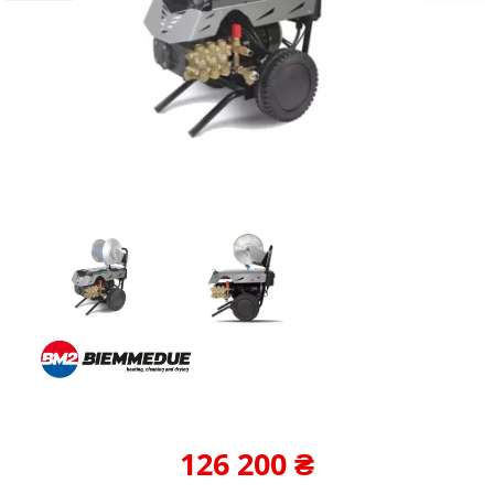
126 200
₴