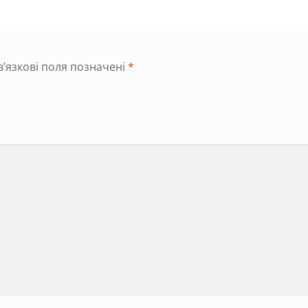
’язкові поля позначені
*