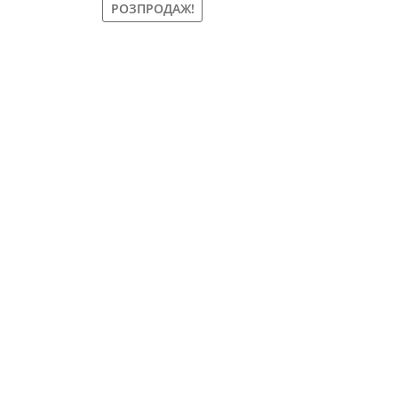
РОЗПРОДАЖ!