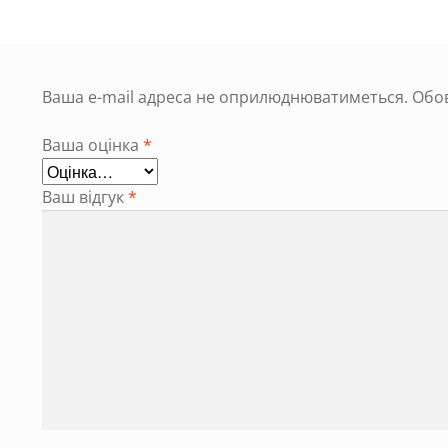
Ваша e-mail адреса не оприлюднюватиметься.
Обов
Ваша оцінка
*
Ваш відгук
*