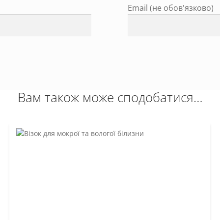
Email (не обов'язково)
Вам також може сподобатися…