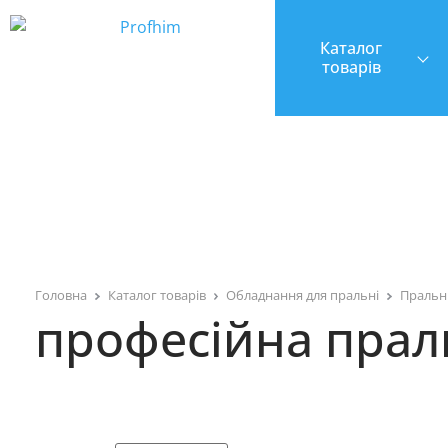
Каталог
товарів
Головна
Каталог товарів
Обладнання для пральні
Пральн
професійна прал