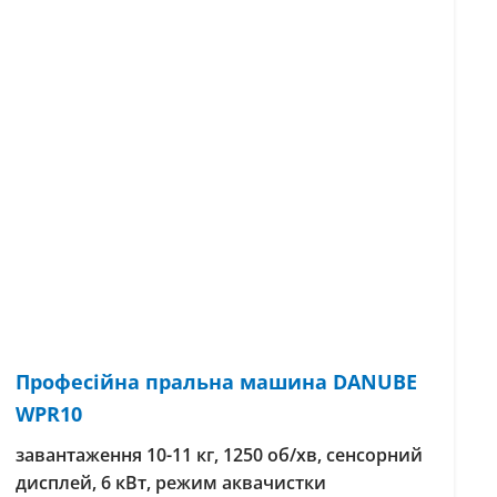
Професійна пральна машина DANUBE
WPR10
завантаження 10-11 кг, 1250 об/хв, сенсорний
дисплей, 6 кВт, режим аквачистки