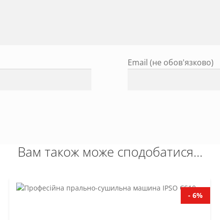
Email (не обов'язково)
Вам також може сподобатися…
- 6%