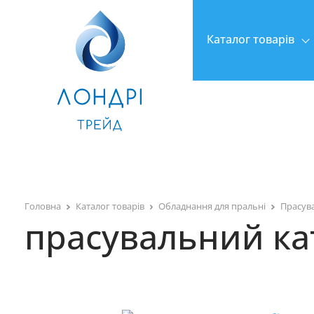
Каталог товарів
Головна
Каталог товарів
Обладнання для пральні
Прасува
прасувальний ка