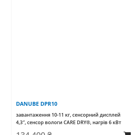
DANUBE DPR10
завантаження 10-11 кг, сенсорний дисплей
4,3″, сенсор вологи CARE DRY®, нагрів 6 кВт
134 400
₴