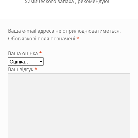
химического запаха , рекомендую!
Ваша e-mail адреса не оприлюднюватиметься.
Обов’язкові поля позначені
*
Ваша оцінка
*
Ваш відгук
*