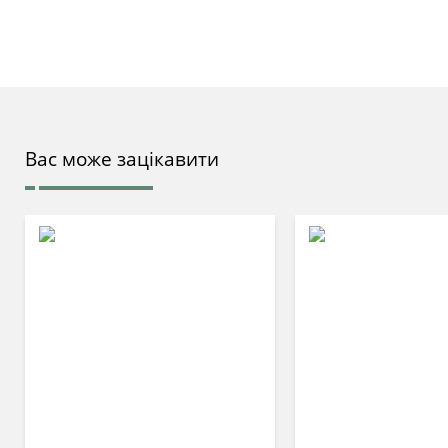
Вас може зацікавити