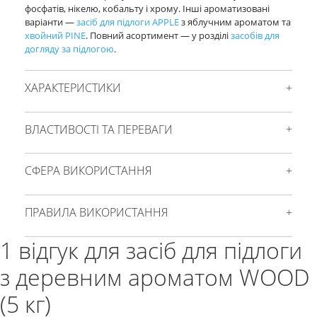
фосфатів, нікелю, кобальту і хрому. Інші ароматизовані
варіанти —
засіб для підлоги APPLE
з яблучним ароматом та
хвойний PINE
. Повний асортимент — у розділі
засобів для
догляду за підлогою
.
ХАРАКТЕРИСТИКИ
ВЛАСТИВОСТІ ТА ПЕРЕВАГИ
СФЕРА ВИКОРИСТАННЯ
ПРАВИЛА ВИКОРИСТАННЯ
1 відгук для
засіб для підлоги
з деревним ароматом WOOD
(5 кг)