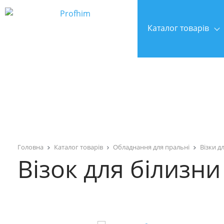
Каталог товарів
Головна
Каталог товарів
Обладнання для пральні
Візки д
Візок для білизни 