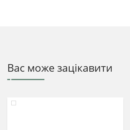
Вас може зацікавити