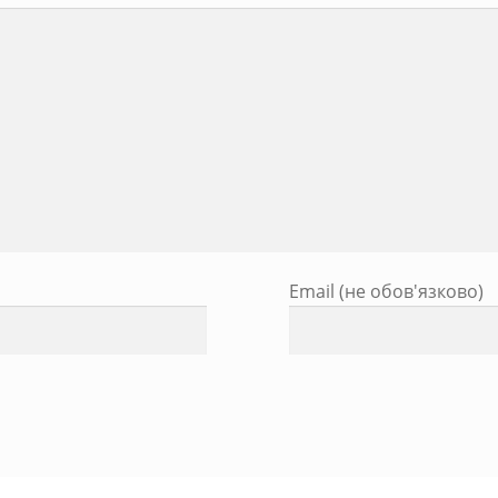
Email (не обов'язково)