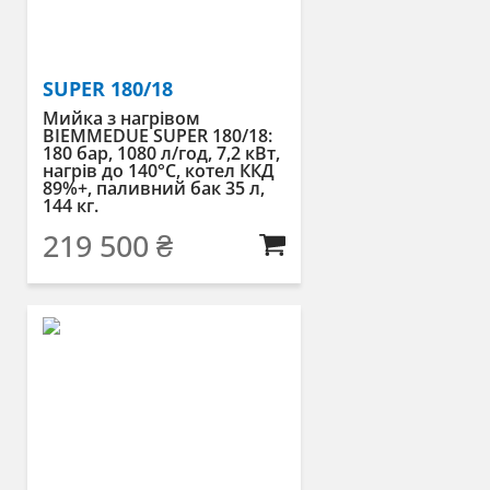
SUPER 180/18
Мийка з нагрівом
BIEMMEDUE SUPER 180/18:
180 бар, 1080 л/год, 7,2 кВт,
нагрів до 140°C, котел ККД
89%+, паливний бак 35 л,
144 кг.
219 500
₴