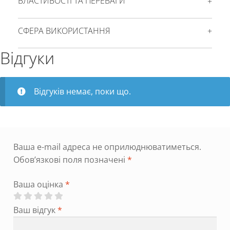
ВЛАСТИВОСТІ ТА ПЕРЕВАГИ
СФЕРА ВИКОРИСТАННЯ
Відгуки
Відгуків немає, поки що.
Ваша e-mail адреса не оприлюднюватиметься.
Обов’язкові поля позначені
*
Ваша оцінка
*
Ваш відгук
*