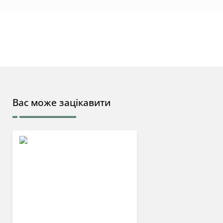
Вас може зацікавити