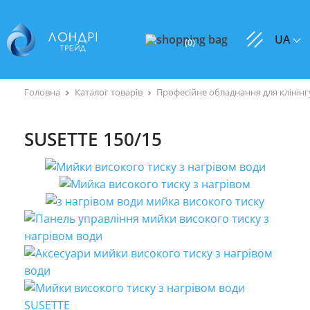
UA
(
0
)
Головна
Каталог товарів
Професійне обладнання для клінінг
SUSETTE 150/15