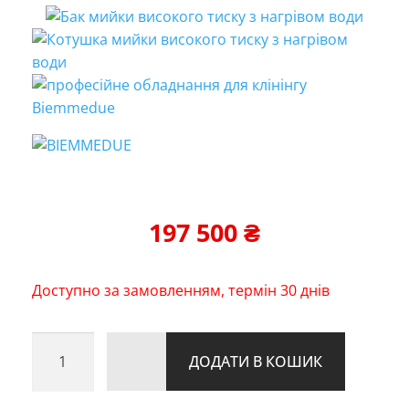
197 500
₴
Доступно за замовленням, термін 30 днів
SUSETTE
ДОДАТИ В КОШИК
150/15
кількість