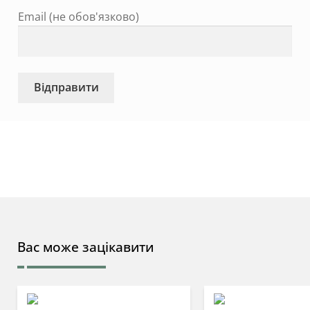
Email (не обов'язково)
Вас може зацікавити