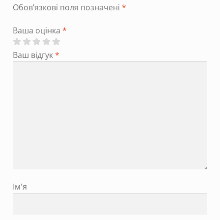
Обов’язкові поля позначені
*
Ваша оцінка
*
Ваш відгук
*
Ім'я