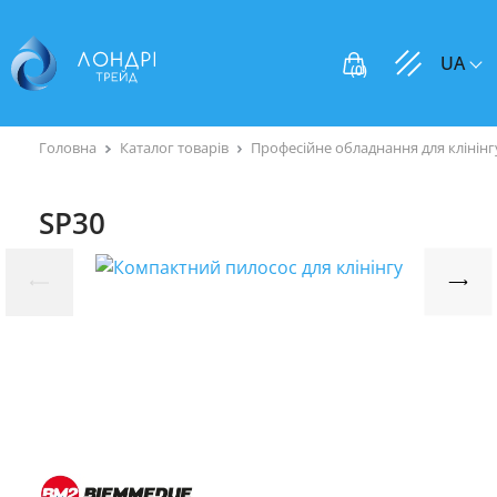
UA
(
0
)
Головна
Каталог товарів
Професійне обладнання для клінінг
SP30