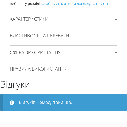
вибір — у розділі
засобів для миття та догляду за підлогою
.
ХАРАКТЕРИСТИКИ
ВЛАСТИВОСТІ ТА ПЕРЕВАГИ
СФЕРА ВИКОРИСТАННЯ
ПРАВИЛА ВИКОРИСТАННЯ
Відгуки
Відгуків немає, поки що.