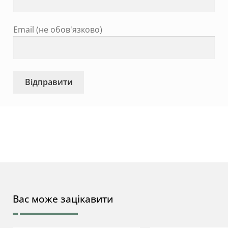
Email (не обов'язково)
Вас може зацікавити