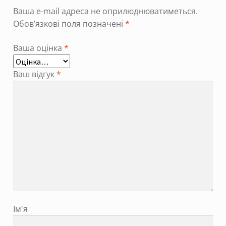
Ваша e-mail адреса не оприлюднюватиметься.
Обов’язкові поля позначені
*
Ваша оцінка
*
Ваш відгук
*
Ім'я